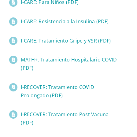
I-CARE: Para Niños (PDF)
I-CARE: Resistencia a la Insulina (PDF)
I-CARE: Tratamiento Gripe y VSR (PDF)
MATH+: Tratamiento Hospitalario COVID
(PDF)
I-RECOVER: Tratamiento COVID
Prolongado (PDF)
I-RECOVER: Tratamiento Post Vacuna
(PDF)