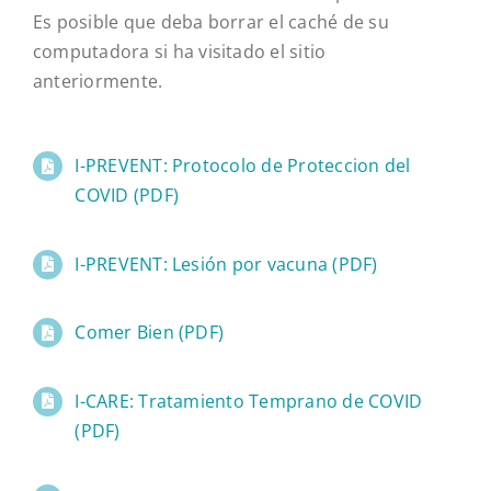
Es posible que deba borrar el caché de su
computadora si ha visitado el sitio
anteriormente.
I-PREVENT: Protocolo de Proteccion del
COVID (PDF)
I-PREVENT: Lesión por vacuna (PDF)
Comer Bien (PDF)
I-CARE: Tratamiento Temprano de COVID
(PDF)