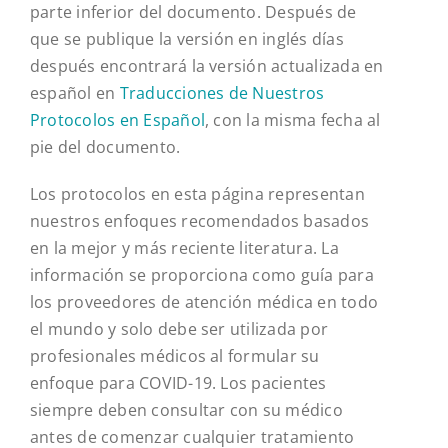
parte inferior del documento. Después de
que se publique la versión en inglés días
después encontrará la versión actualizada en
español en
Traducciones de Nuestros
Protocolos en Español
, con la misma fecha al
pie del documento.
Los protocolos en esta página representan
nuestros enfoques recomendados basados
en la mejor y más reciente literatura. La
información se proporciona como guía para
los proveedores de atención médica en todo
el mundo y solo debe ser utilizada por
profesionales médicos al formular su
enfoque para COVID-19. Los pacientes
siempre deben consultar con su médico
antes de comenzar cualquier tratamiento