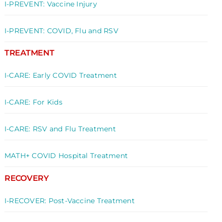
I-PREVENT: Vaccine Injury
I-PREVENT: COVID, Flu and RSV
TREATMENT
I-CARE: Early COVID Treatment
I-CARE: For Kids
I-CARE: RSV and Flu Treatment
MATH+ COVID Hospital Treatment
RECOVERY
I-RECOVER: Post-Vaccine Treatment