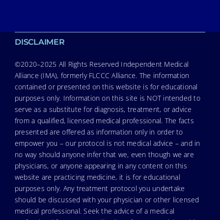
DISCLAIMER
©2020–2025 All Rights Reserved Independent Medical
Alliance (IMA), formerly FLCCC Alliance. The information
contained or presented on this website is for educational
purposes only. Information on this site is NOT intended to
serve as a substitute for diagnosis, treatment, or advice
from a qualified, licensed medical professional. The facts
presented are offered as information only in order to
empower you – our protocol is not medical advice – and in
no way should anyone infer that we, even though we are
physicians, or anyone appearing in any content on this
website are practicing medicine, it is for educational
purposes only. Any treatment protocol you undertake
should be discussed with your physician or other licensed
medical professional. Seek the advice of a medical