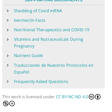
Shedding of Covid mRNA
Ivermectin Facts
Nutritional Therapeutics and COVID-19
Vitamins and Nutraceuticals During
Pregnancy
Nutrient Guide
Traducciones de Nuestros Protocolos en
Español
Frequently Asked Questions
This work is licensed under
CC BY-NC-ND 4.0