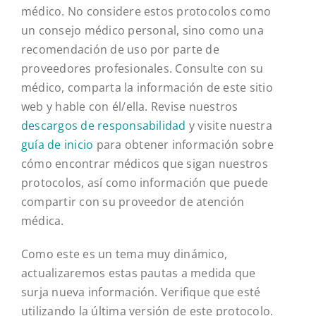
médico. No considere estos protocolos como
un consejo médico personal, sino como una
recomendación de uso por parte de
proveedores profesionales. Consulte con su
médico, comparta la información de este sitio
web y hable con él/ella. Revise nuestros
descargos de responsabilidad
y visite nuestra
guía de inicio
para obtener información sobre
cómo encontrar médicos que sigan nuestros
protocolos, así como información que puede
compartir con su proveedor de atención
médica.
Como este es un tema muy dinámico,
actualizaremos estas pautas a medida que
surja nueva información. Verifique que esté
utilizando la última versión de este protocolo.