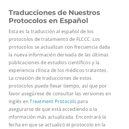
Traducciones de Nuestros
Protocolos en Español
Esta es la traducción al español de los
protocolos de tratamiento de FLCCC. Los
protocolos se actualizan con frecuencia dada
la nueva información derivada de las últimas
publicaciones de estudios científicos y la
experiencia clínica de los médicos tratantes.
La creación de traducciones de estos
protocolos puede llevar tiempo, así que por
favor asegúrese de consultar las versiones en
inglés en
Treatment Protocols
para
asegurarse de que está accediendo a la
información más actualizada. Encontrará la
fecha en que se actualizó el protocolo en la