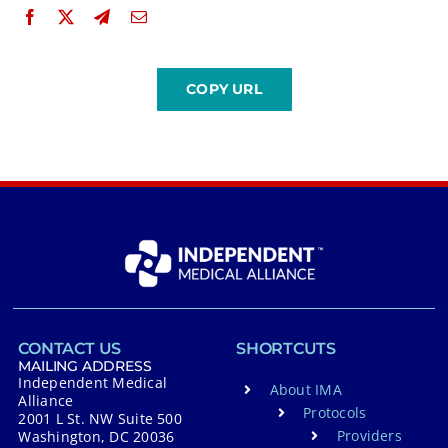
CONTACT US
SHORTCUTS
MAILING ADDRESS
Independent Medical
About IMA
Alliance
Protocols
2001 L St. NW Suite 500
Providers
Washington, DC 20036