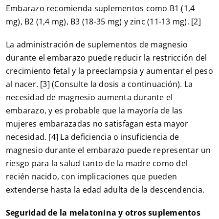
Embarazo recomienda suplementos como B1 (1,4
mg), B2 (1,4 mg), B3 (18-35 mg) y zinc (11-13 mg). [2]
La administración de suplementos de magnesio
durante el embarazo puede reducir la restricción del
crecimiento fetal y la preeclampsia y aumentar el peso
al nacer. [3] (Consulte la dosis a continuación). La
necesidad de magnesio aumenta durante el
embarazo, y es probable que la mayoría de las
mujeres embarazadas no satisfagan esta mayor
necesidad. [4] La deficiencia o insuficiencia de
magnesio durante el embarazo puede representar un
riesgo para la salud tanto de la madre como del
recién nacido, con implicaciones que pueden
extenderse hasta la edad adulta de la descendencia.
Seguridad de la melatonina y otros suplementos