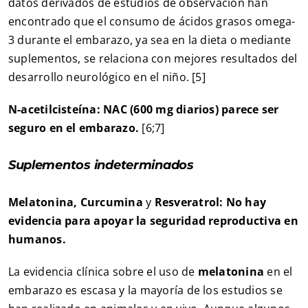
datos derivados de estudios de observación han
encontrado que el consumo de ácidos grasos omega-
3 durante el embarazo, ya sea en la dieta o mediante
suplementos, se relaciona con mejores resultados del
desarrollo neurológico en el niño. [5]
N-acetilcisteína: NAC (600 mg diarios) parece ser
seguro en el embarazo.
[6;7]
Suplementos indeterminados
Melatonina, Curcumina
y
Resveratrol:
No hay
evidencia para apoyar la seguridad reproductiva en
humanos.
La evidencia clínica sobre el uso de
melatonina
en el
embarazo es escasa y la mayoría de los estudios se