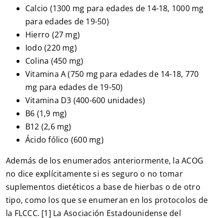
Calcio (1300 mg para edades de 14-18, 1000 mg
para edades de 19-50)
Hierro (27 mg)
Iodo (220 mg)
Colina (450 mg)
Vitamina A (750 mg para edades de 14-18, 770
mg para edades de 19-50)
Vitamina D3 (400-600 unidades)
B6 (1,9 mg)
B12 (2,6 mg)
Ácido fólico (600 mg)
Además de los enumerados anteriormente, la ACOG
no dice explícitamente si es seguro o no tomar
suplementos dietéticos a base de hierbas o de otro
tipo, como los que se enumeran en los protocolos de
la FLCCC. [1] La Asociación Estadounidense del