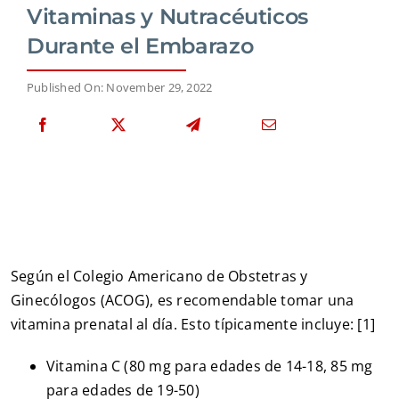
Vitaminas y Nutracéuticos
Durante el Embarazo
Published On: November 29, 2022
Según el Colegio Americano de Obstetras y
Ginecólogos (ACOG), es recomendable tomar una
vitamina prenatal al día. Esto típicamente incluye: [1]
Vitamina C (80 mg para edades de 14-18, 85 mg
para edades de 19-50)