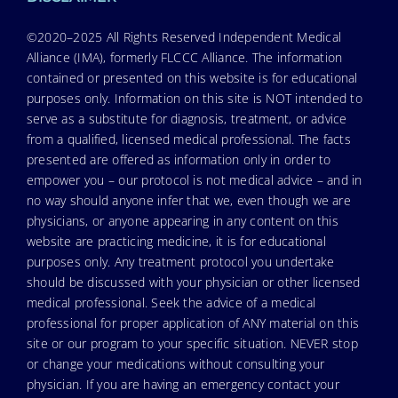
©2020–2025 All Rights Reserved Independent Medical
Alliance (IMA), formerly FLCCC Alliance. The information
contained or presented on this website is for educational
purposes only. Information on this site is NOT intended to
serve as a substitute for diagnosis, treatment, or advice
from a qualified, licensed medical professional. The facts
presented are offered as information only in order to
empower you – our protocol is not medical advice – and in
no way should anyone infer that we, even though we are
physicians, or anyone appearing in any content on this
website are practicing medicine, it is for educational
purposes only. Any treatment protocol you undertake
should be discussed with your physician or other licensed
medical professional. Seek the advice of a medical
professional for proper application of ANY material on this
site or our program to your specific situation. NEVER stop
or change your medications without consulting your
physician. If you are having an emergency contact your