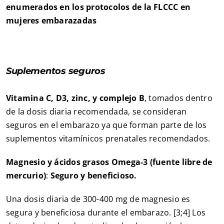
enumerados en los protocolos de la FLCCC en
mujeres embarazadas
Suplementos seguros
Vitamina C, D3, zinc, y complejo B
, tomados dentro
de la dosis diaria recomendada, se consideran
seguros en el embarazo ya que forman parte de los
suplementos vitamínicos prenatales recomendados.
Magnesio y ácidos grasos Omega-3 (fuente libre de
mercurio)
:
Seguro y beneficioso.
Una dosis diaria de 300-400 mg de magnesio es
segura y beneficiosa durante el embarazo. [3;4] Los