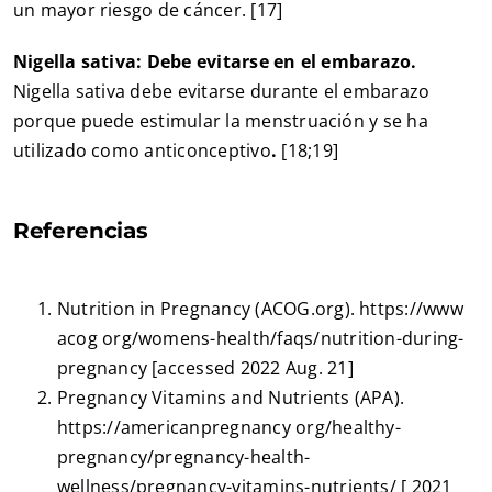
un mayor riesgo de cáncer. [17]
Nigella sativa: Debe evitarse en el embarazo.
Nigella sativa debe evitarse durante el embarazo
porque puede estimular la menstruación y se ha
utilizado como anticonceptivo
.
[18;19]
Referencias
Nutrition in Pregnancy (ACOG.org). https://www
acog org/womens-health/faqs/nutrition-during-
pregnancy [accessed 2022 Aug. 21]
Pregnancy Vitamins and Nutrients (APA).
https://americanpregnancy org/healthy-
pregnancy/pregnancy-health-
wellness/pregnancy-vitamins-nutrients/ [ 2021