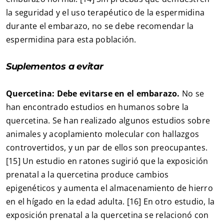
la seguridad y el uso terapéutico de la espermidina
durante el embarazo, no se debe recomendar la
espermidina para esta población.
Suplementos a evitar
Quercetina: Debe evitarse en el embarazo.
No se
han encontrado estudios en humanos sobre la
quercetina. Se han realizado algunos estudios sobre
animales y acoplamiento molecular con hallazgos
controvertidos, y un par de ellos son preocupantes.
[15] Un estudio en ratones sugirió que la exposición
prenatal a la quercetina produce cambios
epigenéticos y aumenta el almacenamiento de hierro
en el hígado en la edad adulta. [16] En otro estudio, la
exposición prenatal a la quercetina se relacionó con